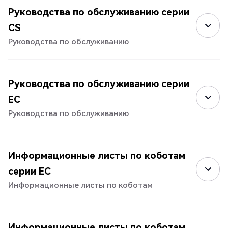
Руководства по обслуживанию серии
CS
Руководства по обслуживанию
Руководства по обслуживанию серии
EC
Руководства по обслуживанию
Информационные листы по коботам
серии EC
Информационные листы по коботам
Информационные листы по коботам