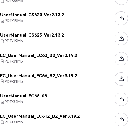
PDF
28
Mb
UserManual_CS620_Ver2.13.2
PDF
19
Mb
UserManual_CS625_Ver2.13.2
PDF
19
Mb
EC_UserManual_EC63_B2_Ver3.19.2
PDF
31
Mb
EC_UserManual_EC66_B2_Ver3.19.2
PDF
31
Mb
UserManual_EC68-08
PDF
32
Mb
EC_UserManual_EC612_B2_Ver3.19.2
PDF
31
Mb