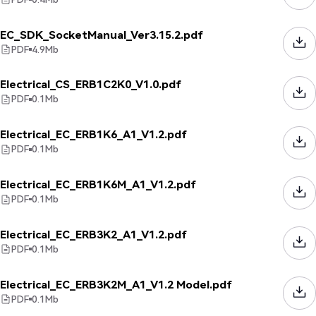
EC_SDK_SocketManual_Ver3.15.2.pdf
PDF
4.9
Mb
Electrical_CS_ERB1C2K0_V1.0.pdf
PDF
0.1
Mb
Electrical_EC_ERB1K6_A1_V1.2.pdf
PDF
0.1
Mb
Electrical_EC_ERB1K6M_A1_V1.2.pdf
PDF
0.1
Mb
Electrical_EC_ERB3K2_A1_V1.2.pdf
PDF
0.1
Mb
Electrical_EC_ERB3K2M_A1_V1.2 Model.pdf
PDF
0.1
Mb