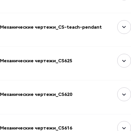
Механические чертежи_CS-teach-pendant
Механические чертежи_CS625
Механические чертежи_CS620
Механические чертежи_CS616