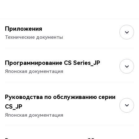
Приложения
Технические документы
Программирование CS Series_JP
Японская документация
Руководства по обслуживанию серии
CS_JP
Японская документация