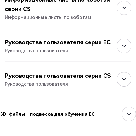
серии CS
Информационные листы по коботам
Руководства пользователя серии EC
Руководства пользователя
Руководства пользователя серии CS
Руководства пользователя
3D-файлы - подвеска для обучения EC