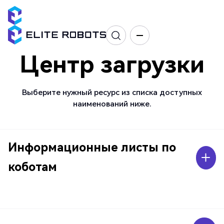
Центр загрузки
Выберите нужный ресурс из списка доступных
наименований ниже.
Информационные листы по
коботам