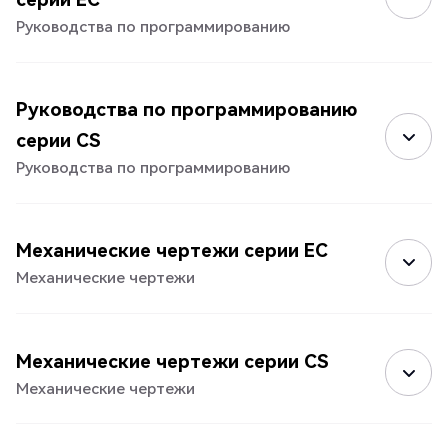
Руководства по программированию
Руководства по программированию
серии CS
Руководства по программированию
Механические чертежи серии EC
Механические чертежи
Механические чертежи серии CS
Механические чертежи