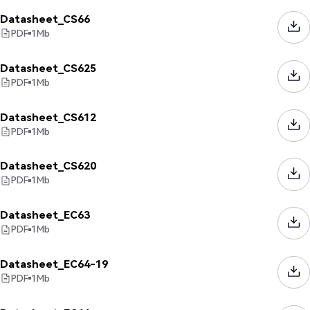
Datasheet_CS66
PDF
1
Mb
Datasheet_CS625
PDF
1
Mb
Datasheet_CS612
PDF
1
Mb
Datasheet_CS620
PDF
1
Mb
Datasheet_EC63
PDF
1
Mb
Datasheet_EC64-19
PDF
1
Mb