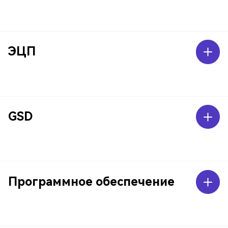
ЭЦП
GSD
Программное обеспечение