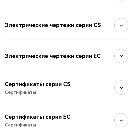
Электрические чертежи серии CS
Электрические чертежи серии EC
Сертификаты серии CS
Сертификаты
Сертификаты серии EC
Сертификаты