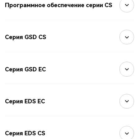
Программное обеспечение серии CS
Серия GSD CS
Серия GSD EC
Серия EDS EC
Серия EDS CS