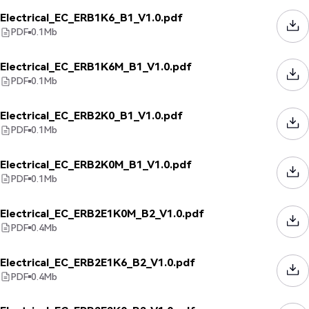
Electrical_EC_ERB1K6_B1_V1.0.pdf
PDF
0.1
Mb
Electrical_EC_ERB1K6M_B1_V1.0.pdf
PDF
0.1
Mb
Electrical_EC_ERB2K0_B1_V1.0.pdf
PDF
0.1
Mb
Electrical_EC_ERB2K0M_B1_V1.0.pdf
PDF
0.1
Mb
Electrical_EC_ERB2E1K0M_B2_V1.0.pdf
PDF
0.4
Mb
Electrical_EC_ERB2E1K6_B2_V1.0.pdf
PDF
0.4
Mb