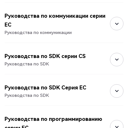
Руководства по коммуникации серии
EC
Руководства по коммуникации
Руководства по SDK серии CS
Руководства по SDK
Руководства по SDK Серия EC
Руководства по SDK
Руководства по программированию
серии EC