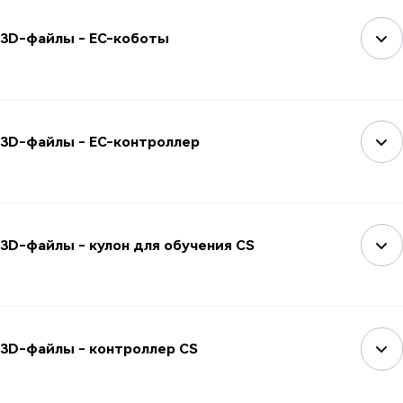
3D-файлы - EC-коботы
3D-файлы - EC-контроллер
3D-файлы - кулон для обучения CS
3D-файлы - контроллер CS