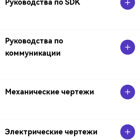
Руководства по SDK
Руководства по
коммуникации
Механические чертежи
Электрические чертежи