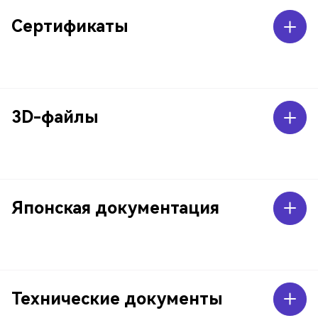
Сертификаты
3D-файлы
Японская документация
Технические документы