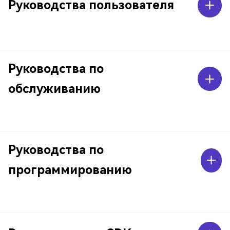
Руководства пользователя
Руководства по
обслуживанию
Руководства по
программированию