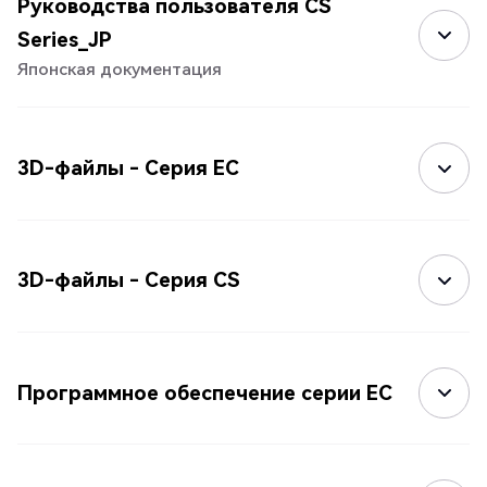
Руководства пользователя CS
Series_JP
Японская документация
3D-файлы - Серия EC
3D-файлы - Серия CS
Программное обеспечение серии EC