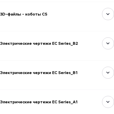
3D-файлы - коботы CS
Электрические чертежи EC Series_B2
Электрические чертежи EC Series_B1
Электрические чертежи EC Series_A1