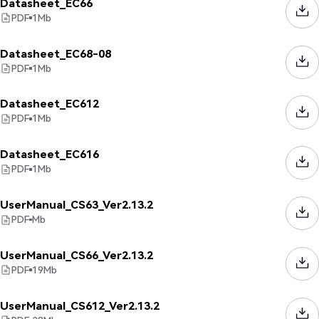
Datasheet_EC66
PDF
1
Mb
Datasheet_EC68-08
PDF
1
Mb
Datasheet_EC612
PDF
1
Mb
Datasheet_EC616
PDF
1
Mb
UserManual_CS63_Ver2.13.2
PDF
Mb
UserManual_CS66_Ver2.13.2
PDF
19
Mb
UserManual_CS612_Ver2.13.2