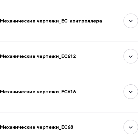
Механические чертежи_EC-контроллера
Механические чертежи_EC612
Механические чертежи_EC616
Механические чертежи_EC68