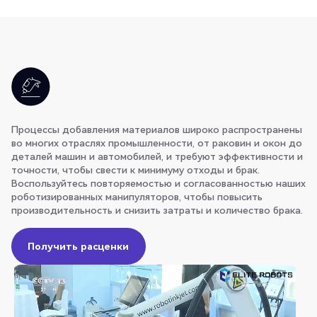
Процессы добавления материалов широко распространены
во многих отраслях промышленности, от раковин и окон до
деталей машин и автомобилей, и требуют эффективности и
точности, чтобы свести к минимуму отходы и брак.
Воспользуйтесь повторяемостью и согласованностью наших
роботизированных манипуляторов, чтобы повысить
производительность и снизить затраты и количество брака.
Получить расценки
Получить расценки