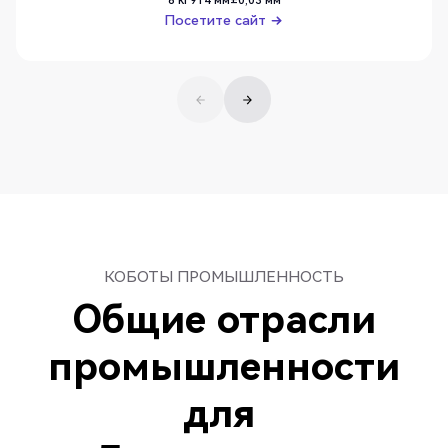
Посетите сайт
Посетите сайт
КОБОТЫ ПРОМЫШЛЕННОСТЬ
Общие отрасли
промышленности
для