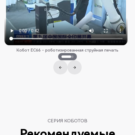
Кобот EC66 - роботизированная струйная печать
СЕРИЯ КОБОТОВ
Рекомендуемые