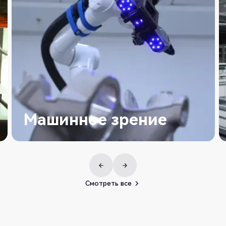
Машинное зрение
Смотреть все
Смотреть все