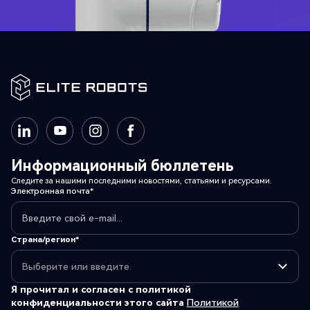
Информационный бюллетень
Следите за нашими последними новостями, статьями и ресурсами.
Электронная почта*
Страна/регион*
Я прочитал и согласен с политикой
конфиденциальности этого сайта
Политикой