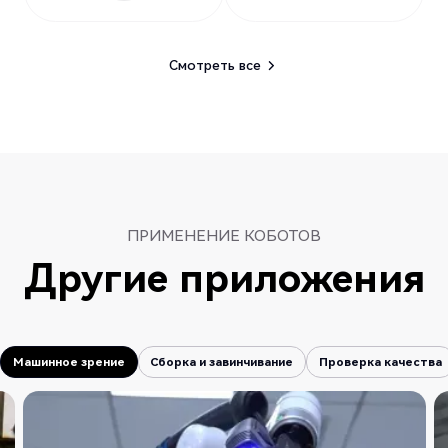
Смотреть все
Смотреть все
ПРИМЕНЕНИЕ КОБОТОВ
Другие приложения
Машинное зрение
Сборка и завинчивание
Проверка качества
Машинное зрение
Сборка и завинчивание
Проверка качества