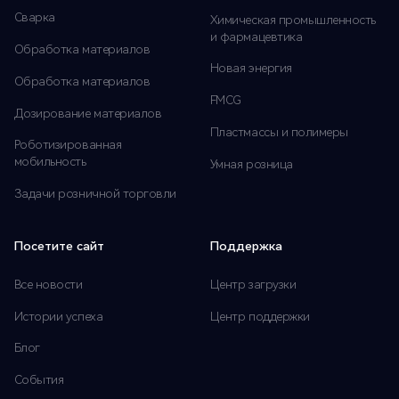
Сварка
Химическая промышленность
и фармацевтика
Обработка материалов
Новая энергия
Обработка материалов
FMCG
Дозирование материалов
Пластмассы и полимеры
Роботизированная
мобильность
Умная розница
Задачи розничной торговли
Посетите сайт
Поддержка
Все новости
Центр загрузки
Истории успеха
Центр поддержки
Блог
События