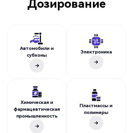
Дозирование
Автомобили и
Электроника
субконы
Химическая и
Пластмассы и
фармацевтическая
полимеры
промышленность