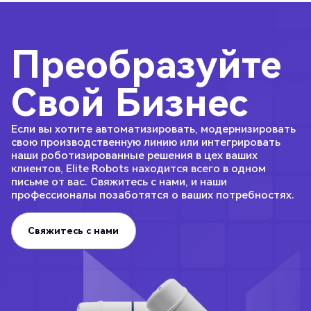
Преобразуйте
Свой Бизнес
Если вы хотите автоматизировать, модернизировать
свою производственную линию или интегрировать
наши роботизированные решения в цех ваших
клиентов, Elite Robots находится всего в одном
письме от вас. Свяжитесь с нами, и наши
профессионалы позаботятся о ваших потребностях.
Свяжитесь с нами
Свяжитесь с нами