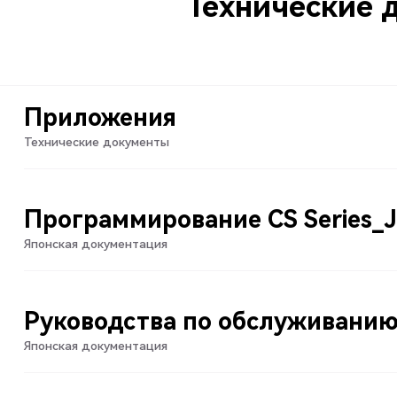
Технические 
Приложения
Технические документы
Программирование CS Series_
Японская документация
Руководства по обслуживанию
Японская документация