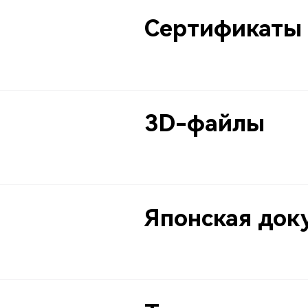
Сертификаты
3D-файлы
Японская док