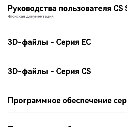
Руководства пользователя CS 
Японская документация
3D-файлы - Серия EC
3D-файлы - Серия CS
Программное обеспечение сер