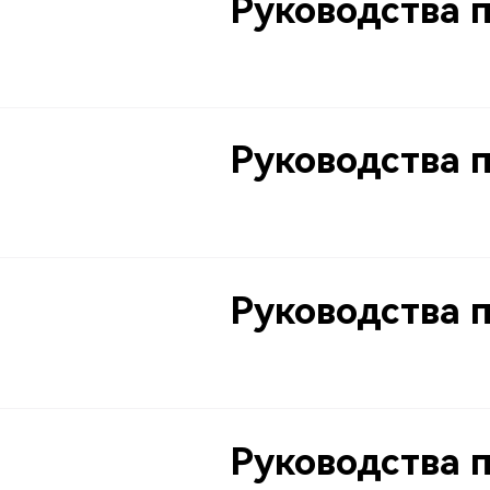
Руководства 
Руководства 
Руководства 
Руководства 