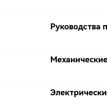
Руководства 
Механические
Электрически