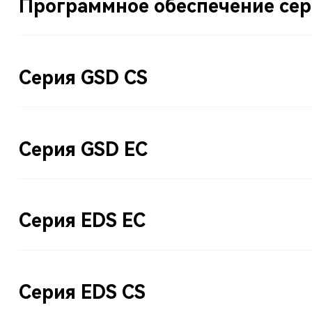
Программное обеспечение сер
Серия GSD CS
Серия GSD EC
Серия EDS EC
Серия EDS CS