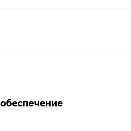
обеспечение