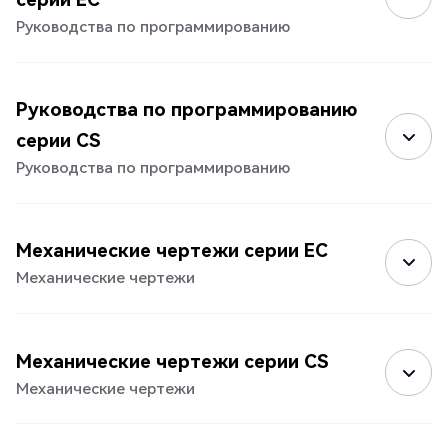
Руководства по программированию
Руководства по программированию
серии CS
Руководства по программированию
Механические чертежи серии EC
Механические чертежи
Механические чертежи серии CS
Механические чертежи