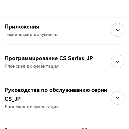
Приложения
Технические документы
Программирование CS Series_JP
Японская документация
Руководства по обслуживанию серии
CS_JP
Японская документация