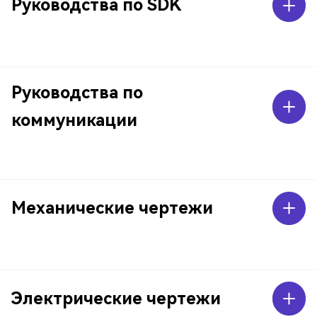
Руководства по SDK
Руководства по
коммуникации
Механические чертежи
Электрические чертежи