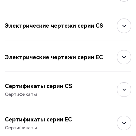
Электрические чертежи серии CS
Электрические чертежи серии EC
Сертификаты серии CS
Сертификаты
Сертификаты серии EC
Сертификаты