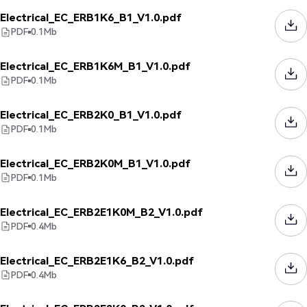
Electrical_EC_ERB1K6_B1_V1.0.pdf
PDF
0.1
Mb
Electrical_EC_ERB1K6M_B1_V1.0.pdf
PDF
0.1
Mb
Electrical_EC_ERB2K0_B1_V1.0.pdf
PDF
0.1
Mb
Electrical_EC_ERB2K0M_B1_V1.0.pdf
PDF
0.1
Mb
Electrical_EC_ERB2E1K0M_B2_V1.0.pdf
PDF
0.4
Mb
Electrical_EC_ERB2E1K6_B2_V1.0.pdf
PDF
0.4
Mb