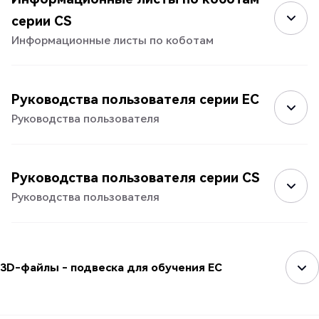
серии CS
Информационные листы по коботам
Руководства пользователя серии EC
Руководства пользователя
Руководства пользователя серии CS
Руководства пользователя
3D-файлы - подвеска для обучения EC