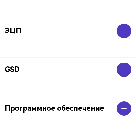
ЭЦП
GSD
Программное обеспечение