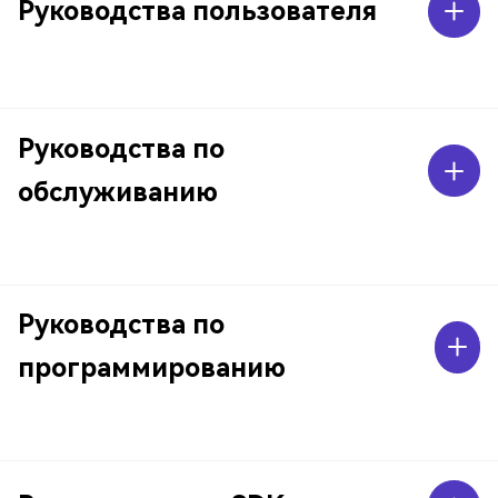
Руководства пользователя
Руководства по
обслуживанию
Руководства по
программированию