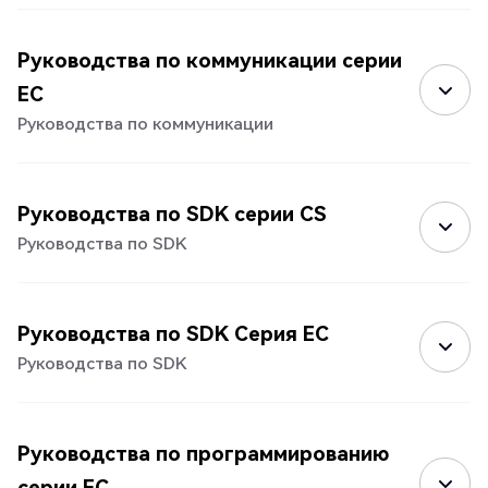
Руководства по коммуникации серии
EC
Руководства по коммуникации
Руководства по SDK серии CS
Руководства по SDK
Руководства по SDK Серия EC
Руководства по SDK
Руководства по программированию
серии EC