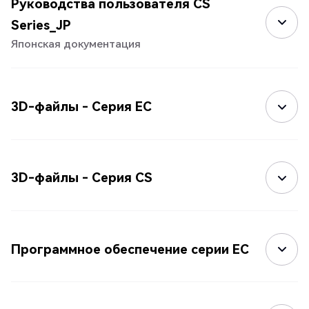
Руководства пользователя CS
Series_JP
Японская документация
3D-файлы - Серия EC
3D-файлы - Серия CS
Программное обеспечение серии EC