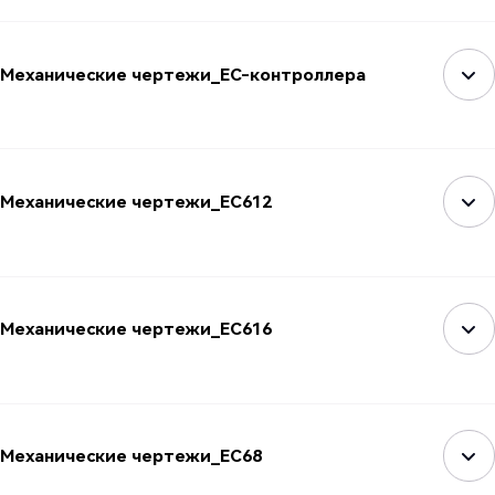
Механические чертежи_EC-контроллера
Механические чертежи_EC612
Механические чертежи_EC616
Механические чертежи_EC68