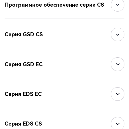
Программное обеспечение серии CS
Серия GSD CS
Серия GSD EC
Серия EDS EC
Серия EDS CS