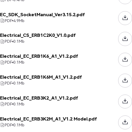
EC_SDK_SocketManual_Ver3.15.2.pdf
PDF
4.9
Mb
Electrical_CS_ERB1C2K0_V1.0.pdf
PDF
0.1
Mb
Electrical_EC_ERB1K6_A1_V1.2.pdf
PDF
0.1
Mb
Electrical_EC_ERB1K6M_A1_V1.2.pdf
PDF
0.1
Mb
Electrical_EC_ERB3K2_A1_V1.2.pdf
PDF
0.1
Mb
Electrical_EC_ERB3K2M_A1_V1.2 Model.pdf
PDF
0.1
Mb