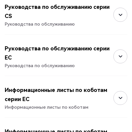
Руководства по обслуживанию серии
CS
Руководства по обслуживанию
Руководства по обслуживанию серии
EC
Руководства по обслуживанию
Информационные листы по коботам
серии EC
Информационные листы по коботам
Информационные листы по коботам