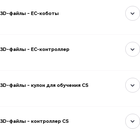
3D-файлы - EC-коботы
3D-файлы - EC-контроллер
3D-файлы - кулон для обучения CS
3D-файлы - контроллер CS