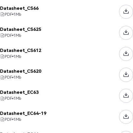
Datasheet_CS66
PDF
1
Mb
Datasheet_CS625
PDF
1
Mb
Datasheet_CS612
PDF
1
Mb
Datasheet_CS620
PDF
1
Mb
Datasheet_EC63
PDF
1
Mb
Datasheet_EC64-19
PDF
1
Mb