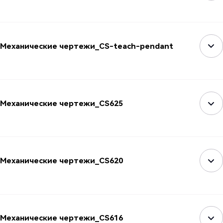
Механические чертежи_CS-teach-pendant
Механические чертежи_CS625
Механические чертежи_CS620
Механические чертежи_CS616