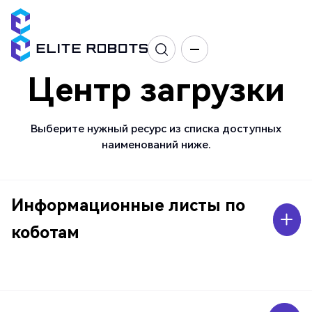
Центр загрузки
Выберите нужный ресурс из списка доступных
наименований ниже.
Информационные листы по
коботам