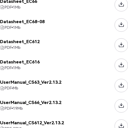
Datasheet_EC66
PDF
1
Mb
Datasheet_EC68-08
PDF
1
Mb
Datasheet_EC612
PDF
1
Mb
Datasheet_EC616
PDF
1
Mb
UserManual_CS63_Ver2.13.2
PDF
Mb
UserManual_CS66_Ver2.13.2
PDF
19
Mb
UserManual_CS612_Ver2.13.2