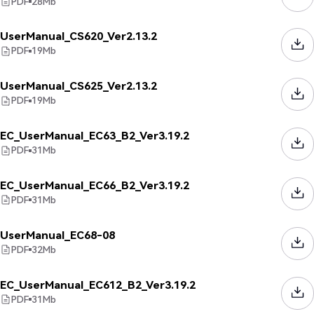
PDF
28
Mb
UserManual_CS620_Ver2.13.2
PDF
19
Mb
UserManual_CS625_Ver2.13.2
PDF
19
Mb
EC_UserManual_EC63_B2_Ver3.19.2
PDF
31
Mb
EC_UserManual_EC66_B2_Ver3.19.2
PDF
31
Mb
UserManual_EC68-08
PDF
32
Mb
EC_UserManual_EC612_B2_Ver3.19.2
PDF
31
Mb