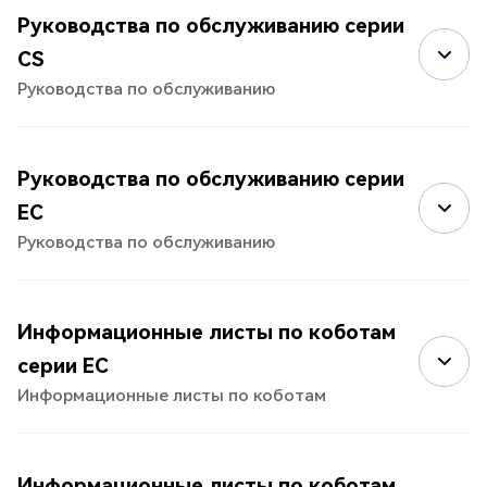
Руководства по обслуживанию серии
CS
Руководства по обслуживанию
Руководства по обслуживанию серии
EC
Руководства по обслуживанию
Информационные листы по коботам
серии EC
Информационные листы по коботам
Информационные листы по коботам