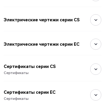
Электрические чертежи серии CS
Электрические чертежи серии EC
Сертификаты серии CS
Сертификаты
Сертификаты серии EC
Сертификаты