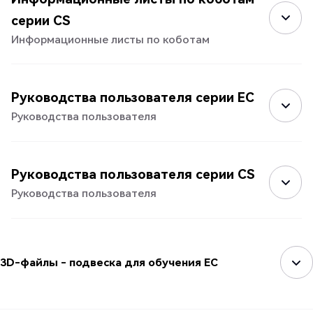
серии CS
Информационные листы по коботам
Руководства пользователя серии EC
Руководства пользователя
Руководства пользователя серии CS
Руководства пользователя
3D-файлы - подвеска для обучения EC