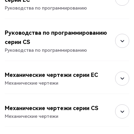
Руководства по программированию
Руководства по программированию
серии CS
Руководства по программированию
Механические чертежи серии EC
Механические чертежи
Механические чертежи серии CS
Механические чертежи