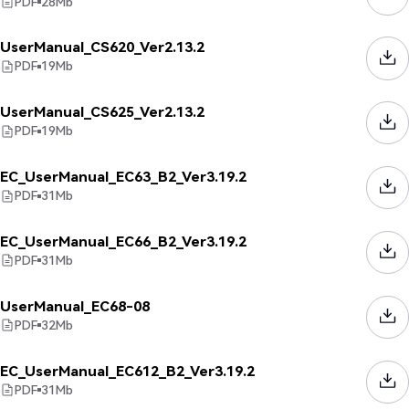
PDF
28
Mb
UserManual_CS620_Ver2.13.2
PDF
19
Mb
UserManual_CS625_Ver2.13.2
PDF
19
Mb
EC_UserManual_EC63_B2_Ver3.19.2
PDF
31
Mb
EC_UserManual_EC66_B2_Ver3.19.2
PDF
31
Mb
UserManual_EC68-08
PDF
32
Mb
EC_UserManual_EC612_B2_Ver3.19.2
PDF
31
Mb