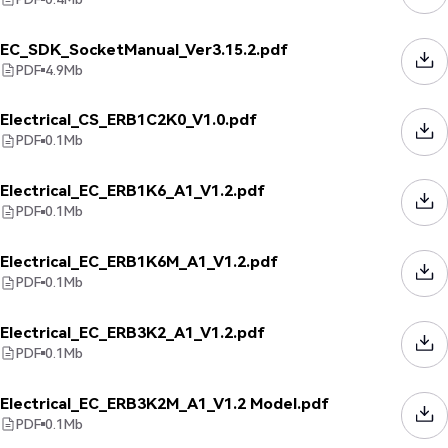
EC_SDK_SocketManual_Ver3.15.2.pdf
PDF
4.9
Mb
Electrical_CS_ERB1C2K0_V1.0.pdf
PDF
0.1
Mb
Electrical_EC_ERB1K6_A1_V1.2.pdf
PDF
0.1
Mb
Electrical_EC_ERB1K6M_A1_V1.2.pdf
PDF
0.1
Mb
Electrical_EC_ERB3K2_A1_V1.2.pdf
PDF
0.1
Mb
Electrical_EC_ERB3K2M_A1_V1.2 Model.pdf
PDF
0.1
Mb