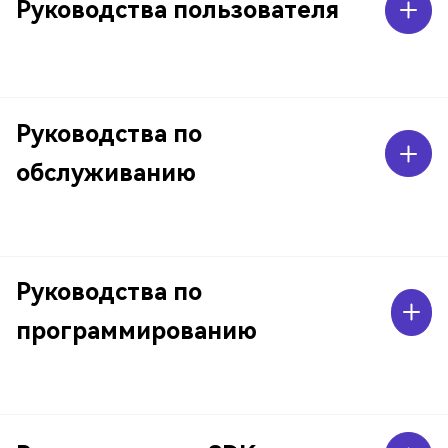
Руководства пользователя
Руководства по
обслуживанию
Руководства по
программированию