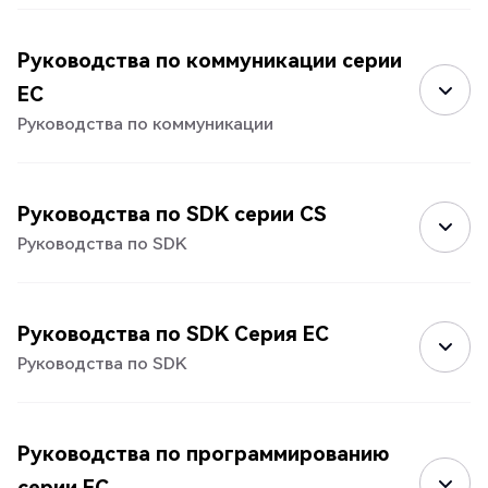
Руководства по коммуникации серии
EC
Руководства по коммуникации
Руководства по SDK серии CS
Руководства по SDK
Руководства по SDK Серия EC
Руководства по SDK
Руководства по программированию
серии EC