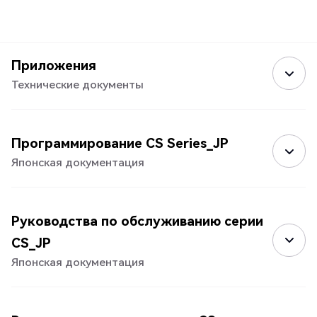
Приложения
Технические документы
Программирование CS Series_JP
Японская документация
Руководства по обслуживанию серии
CS_JP
Японская документация