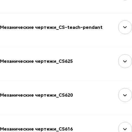
Механические чертежи_CS-teach-pendant
Механические чертежи_CS625
Механические чертежи_CS620
Механические чертежи_CS616