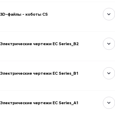
3D-файлы - коботы CS
Электрические чертежи EC Series_B2
Электрические чертежи EC Series_B1
Электрические чертежи EC Series_A1