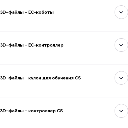
3D-файлы - EC-коботы
3D-файлы - EC-контроллер
3D-файлы - кулон для обучения CS
3D-файлы - контроллер CS