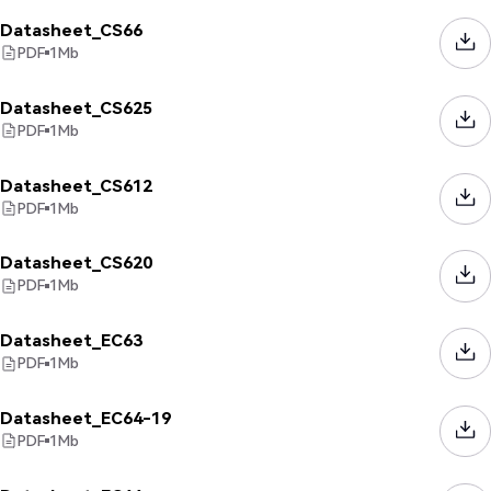
Datasheet_CS66
PDF
1
Mb
Datasheet_CS625
PDF
1
Mb
Datasheet_CS612
PDF
1
Mb
Datasheet_CS620
PDF
1
Mb
Datasheet_EC63
PDF
1
Mb
Datasheet_EC64-19
PDF
1
Mb