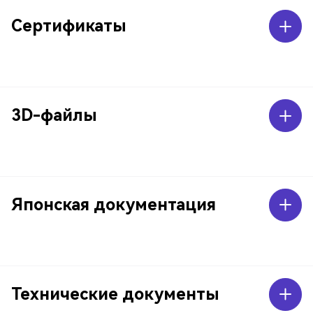
Сертификаты
3D-файлы
Японская документация
Технические документы