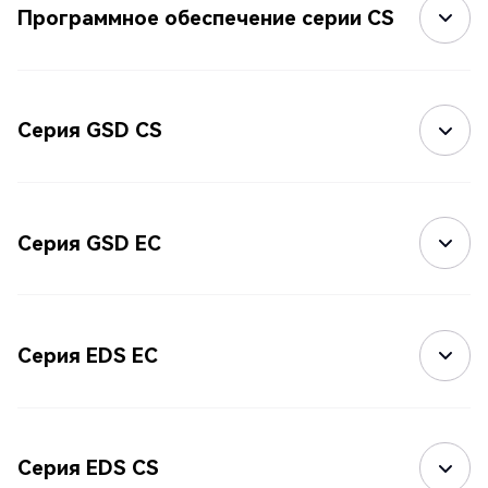
Программное обеспечение серии CS
Серия GSD CS
Серия GSD EC
Серия EDS EC
Серия EDS CS