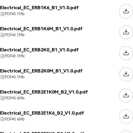
Electrical_EC_ERB1K6_B1_V1.0.pdf
PDF
0.1
Mb
Electrical_EC_ERB1K6M_B1_V1.0.pdf
PDF
0.1
Mb
Electrical_EC_ERB2K0_B1_V1.0.pdf
PDF
0.1
Mb
Electrical_EC_ERB2K0M_B1_V1.0.pdf
PDF
0.1
Mb
Electrical_EC_ERB2E1K0M_B2_V1.0.pdf
PDF
0.4
Mb
Electrical_EC_ERB2E1K6_B2_V1.0.pdf
PDF
0.4
Mb