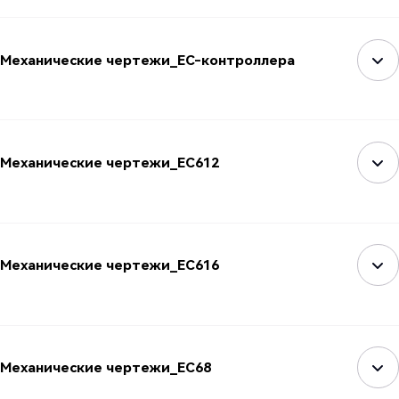
Механические чертежи_EC-контроллера
Механические чертежи_EC612
Механические чертежи_EC616
Механические чертежи_EC68