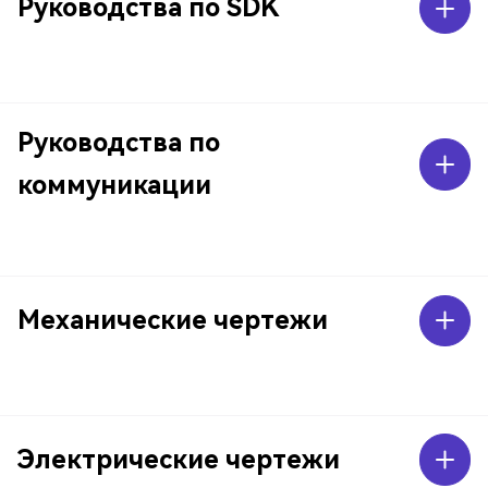
Руководства по SDK
Руководства по
коммуникации
Механические чертежи
Электрические чертежи