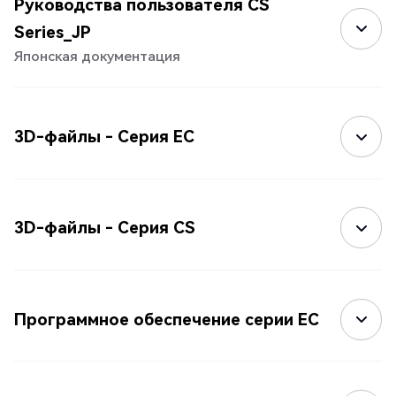
Руководства пользователя CS
Series_JP
Японская документация
3D-файлы - Серия EC
3D-файлы - Серия CS
Программное обеспечение серии EC