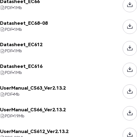
Datasheet_EC66
PDF
1
Mb
Datasheet_EC68-08
PDF
1
Mb
Datasheet_EC612
PDF
1
Mb
Datasheet_EC616
PDF
1
Mb
UserManual_CS63_Ver2.13.2
PDF
Mb
UserManual_CS66_Ver2.13.2
PDF
19
Mb
UserManual_CS612_Ver2.13.2