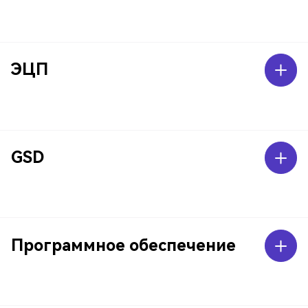
ЭЦП
GSD
Программное обеспечение