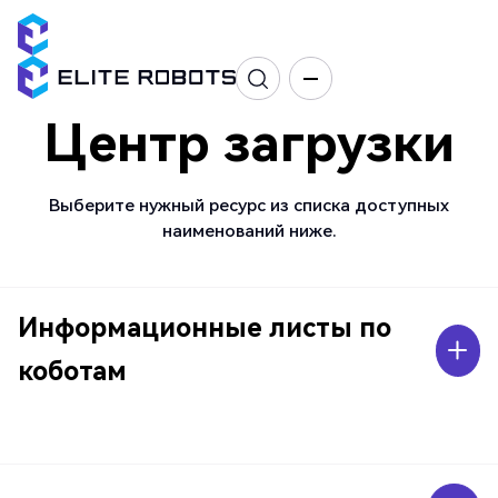
Центр загрузки
Выберите нужный ресурс из списка доступных
наименований ниже.
Информационные листы по
коботам