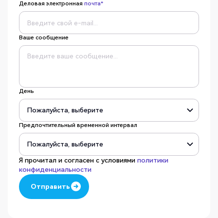
Деловая электронная
почта*
Ваше сообщение
День
Предпочтительный временной интервал
Я прочитал и согласен с условиями
политики
конфиденциальности
Отправить
Отправить