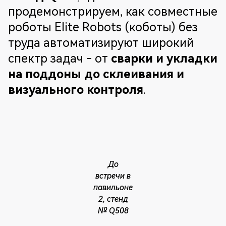
продемонстрируем, как совместные
роботы Elite Robots (коботы) без
труда автоматизируют широкий
спектр задач - от
сварки и укладки
на поддоны до склеивания и
визуального контроля
.
До
встречи в
павильоне
2, стенд
№ Q508