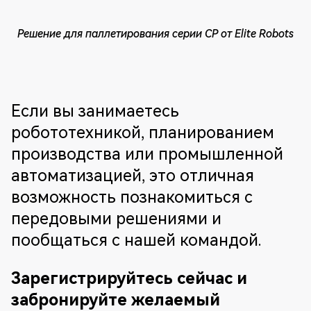
Решение для паллетирования серии CP от Elite Robots
Если вы занимаетесь
робототехникой, планированием
производства или промышленной
автоматизацией, это отличная
возможность познакомиться с
передовыми решениями и
пообщаться с нашей командой.
Зарегистрируйтесь сейчас и
забронируйте желаемый