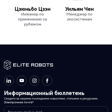
Цзюньбо Цзэн
Уильям Чен
Инженер по
Менеджер по
применению за
экосистемам
рубежом
Информационный бюллетень
Следите за нашими последними новостями, статьями и ресурсами.
Электронная почта*